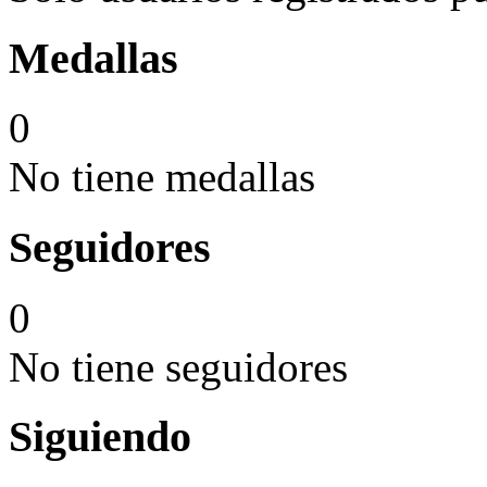
Medallas
0
No tiene medallas
Seguidores
0
No tiene seguidores
Siguiendo