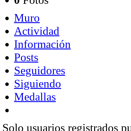
Muro
Actividad
Información
Posts
Seguidores
Siguiendo
Medallas
Solo usuarios
registrados
pu