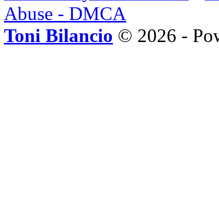
Abuse - DMCA
Toni Bilancio
© 2026 - Po