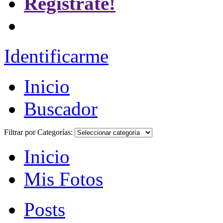
Registrate!
Identificarme
Inicio
Buscador
Filtrar por Categorías:
Inicio
Mis Fotos
Posts