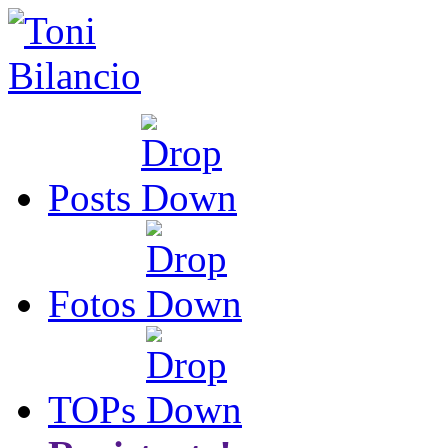
Posts
Fotos
TOPs